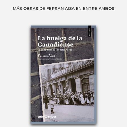
MÁS OBRAS DE FERRAN AISA EN ENTRE AMBOS