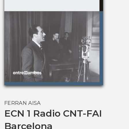
FERRAN AISA
ECN 1 Radio CNT-FAI
Barcelona