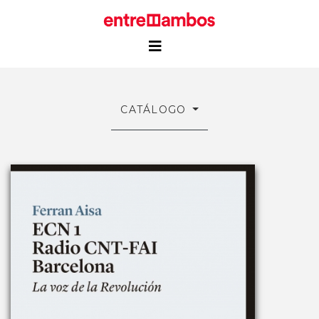
CATÁLOGO