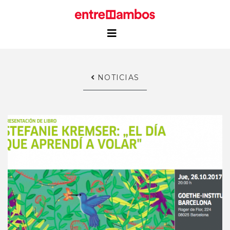
NOTICIAS