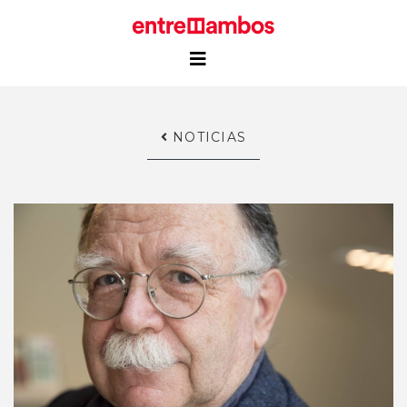
NOTICIAS