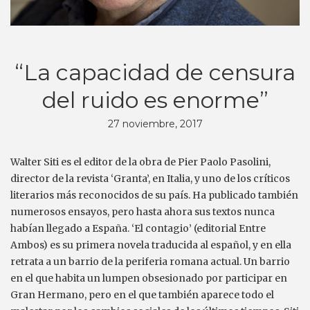
“La capacidad de censura
del ruido es enorme”
27 noviembre, 2017
Walter Siti es el editor de la obra de Pier Paolo Pasolini,
director de la revista ‘Granta’, en Italia, y uno de los críticos
literarios más reconocidos de su país. Ha publicado también
numerosos ensayos, pero hasta ahora sus textos nunca
habían llegado a España. ‘El contagio’ (editorial Entre
Ambos) es su primera novela traducida al español, y en ella
retrata a un barrio de la periferia romana actual. Un barrio
en el que habita un lumpen obsesionado por participar en
Gran Hermano, pero en el que también aparece todo el