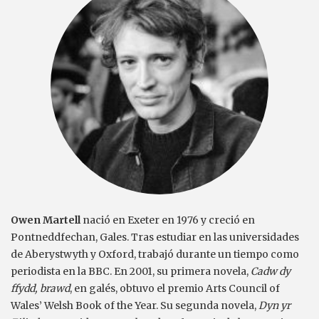
Owen Martell
nació en Exeter en 1976 y creció en
Pontneddfechan, Gales. Tras estudiar en las universidades
de Aberystwyth y Oxford, trabajó durante un tiempo como
periodista en la BBC. En 2001, su primera novela,
Cadw dy
ffydd, brawd
, en galés, obtuvo el premio Arts Council of
Wales’ Welsh Book of the Year. Su segunda novela,
Dyn yr