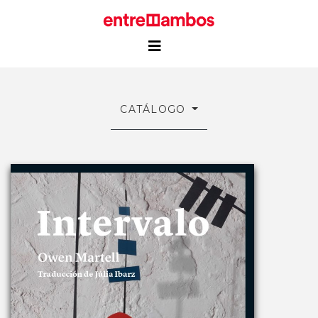
CATÁLOGO