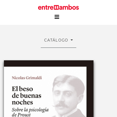
CATÁLOGO