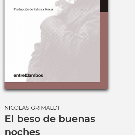
NICOLAS GRIMALDI
El beso de buenas
noches