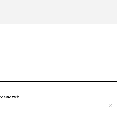
o sitio web.