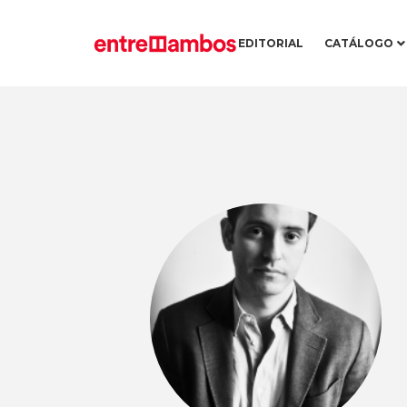
EDITORIAL
CATÁLOGO