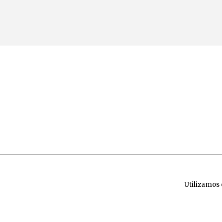
Utilizamos 