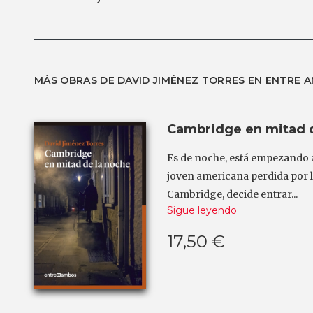
MÁS OBRAS DE DAVID JIMÉNEZ TORRES EN ENTRE 
Cambridge en mitad d
Es de noche, está empezando a
joven americana perdida por l
Cambridge, decide entrar...
Sigue leyendo
17,50 €