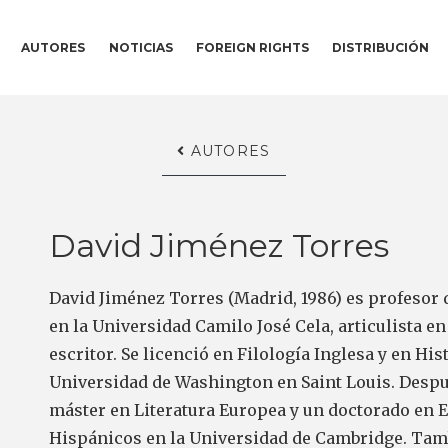
AUTORES
NOTICIAS
FOREIGN RIGHTS
DISTRIBUCIÓN
AUTORES
David Jiménez Torres
David Jiménez Torres (Madrid, 1986) es profeso
en la Universidad Camilo José Cela, articulista e
escritor. Se licenció en Filología Inglesa y en His
Universidad de Washington en Saint Louis. Despu
máster en Literatura Europea y un doctorado en 
Hispánicos en la Universidad de Cambridge. Tam