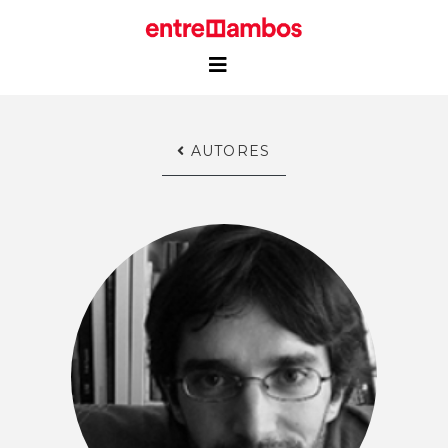
AUTORES