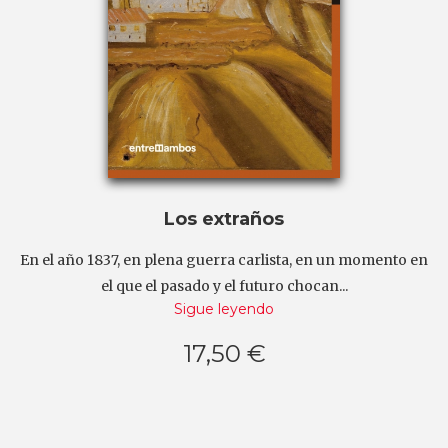
Los extraños
En el año 1837, en plena guerra carlista, en un momento en
el que el pasado y el futuro chocan...
Sigue leyendo
17,50 €