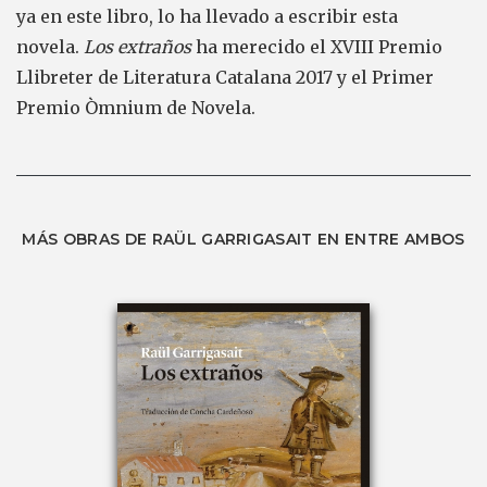
ya en este libro, lo ha llevado a escribir esta
novela.
Los extraños
ha merecido el XVIII Premio
Llibreter de Literatura Catalana 2017 y el Primer
Premio Òmnium de Novela.
MÁS OBRAS DE RAÜL GARRIGASAIT EN ENTRE AMBOS